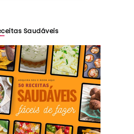
eceitas Saudáveis