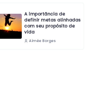
A importância de
definir metas alinhadas
com seu propósito de
vida
Aimée Borges