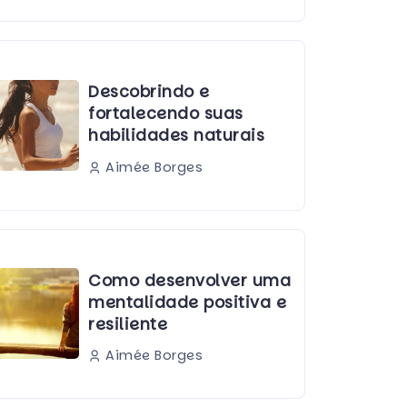
Descobrindo e
fortalecendo suas
habilidades naturais
Aimée Borges
Como desenvolver uma
mentalidade positiva e
resiliente
Aimée Borges