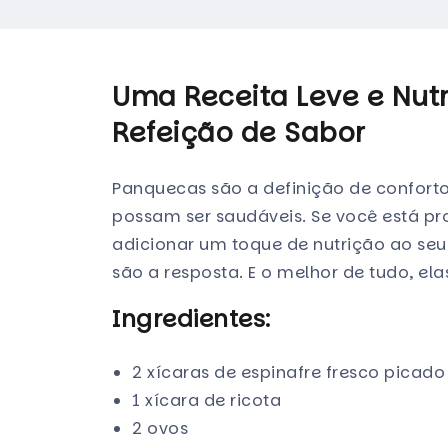
Uma Receita Leve e Nutr
Refeição de Sabor
Panquecas são a definição de conforto 
possam ser saudáveis. Se você está p
adicionar um toque de nutrição ao seu
são a resposta. E o melhor de tudo, ela
Ingredientes:
2 xícaras de espinafre fresco picad
1 xícara de ricota
2 ovos