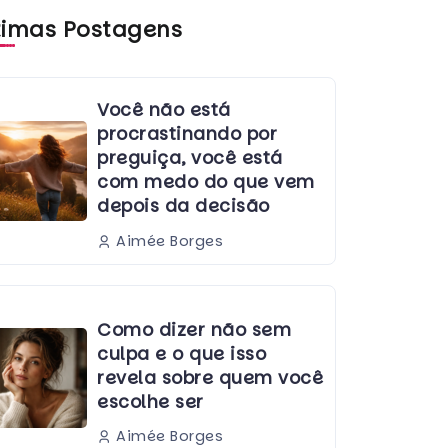
timas Postagens
Você não está
procrastinando por
preguiça, você está
com medo do que vem
depois da decisão
Aimée Borges
Como dizer não sem
culpa e o que isso
revela sobre quem você
escolhe ser
Aimée Borges