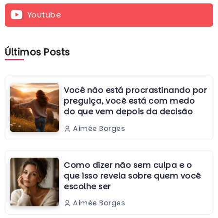
Youtube
Últimos Posts
Você não está procrastinando por
preguiça, você está com medo
do que vem depois da decisão
Aimée Borges
Como dizer não sem culpa e o
que isso revela sobre quem você
escolhe ser
Aimée Borges