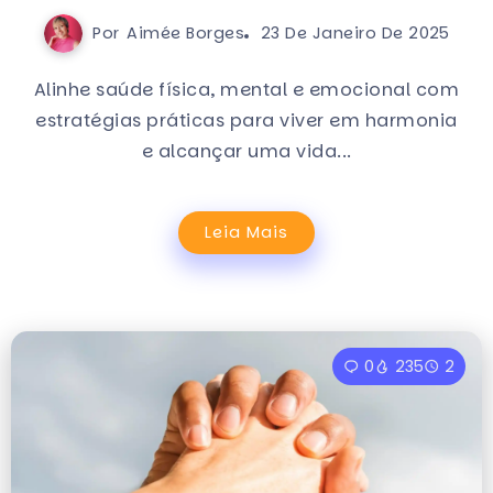
Por
Aimée Borges
23 De Janeiro De 2025
Alinhe saúde física, mental e emocional com
estratégias práticas para viver em harmonia
e alcançar uma vida...
Leia Mais
0
235
2