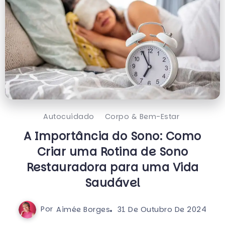
Autocuidado
Corpo & Bem-Estar
A Importância do Sono: Como
Criar uma Rotina de Sono
Restauradora para uma Vida
Saudável
Por
Aimée Borges
31 De Outubro De 2024