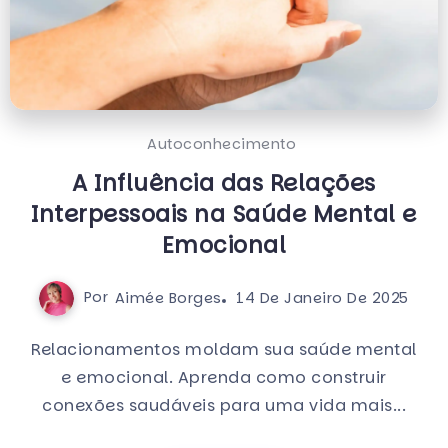
Autoconhecimento
A Influência das Relações
Interpessoais na Saúde Mental e
Emocional
Por
Aimée Borges
14 De Janeiro De 2025
Relacionamentos moldam sua saúde mental
e emocional. Aprenda como construir
conexões saudáveis para uma vida mais...