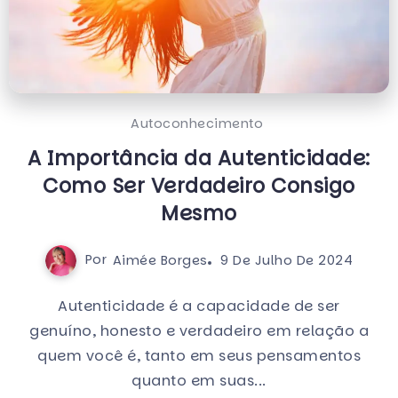
Autoconhecimento
A Importância da Autenticidade:
Como Ser Verdadeiro Consigo
Mesmo
Por
Aimée Borges
9 De Julho De 2024
Autenticidade é a capacidade de ser
genuíno, honesto e verdadeiro em relação a
quem você é, tanto em seus pensamentos
quanto em suas...