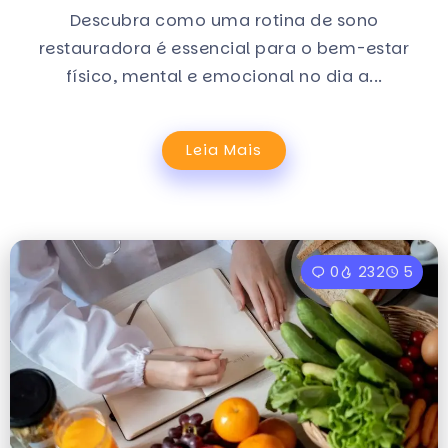
Descubra como uma rotina de sono
restauradora é essencial para o bem-estar
físico, mental e emocional no dia a...
Leia Mais
0
232
5