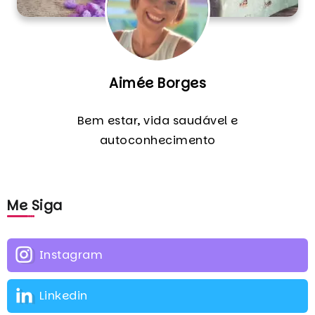
Aimée Borges
Bem estar, vida saudável e
autoconhecimento
Me Siga
Instagram
Linkedin