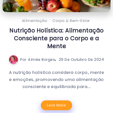
Alimentação
Corpo & Bem-Estar
Nutrição Holística: Alimentação
Consciente para o Corpo e a
Mente
Por
Aimée Borges
29 De Outubro De 2024
A nutrição holística considera corpo, mente
e emoções, promovendo uma alimentação
consciente e equilibrada para...
Leia Mais