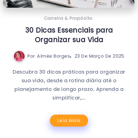
Carreira & Propósito
30 Dicas Essenciais para
Organizar sua Vida
Por
Aimée Borges
23 De Março De 2025
Descubra 30 dicas práticas para organizar
sua vida, desde a rotina diária até o
planejamento de longo prazo. Aprenda a
simplificar,...
Leia Mais