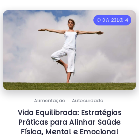
0
231
4
Alimentação
Autocuidado
Vida Equilibrada: Estratégias
Práticas para Alinhar Saúde
Física, Mental e Emocional