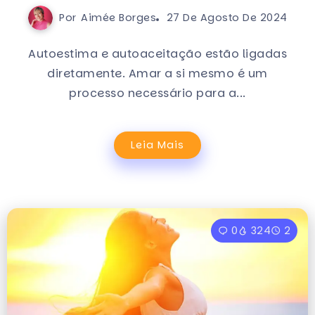
Por
Aimée Borges
27 De Agosto De 2024
Autoestima e autoaceitação estão ligadas
diretamente. Amar a si mesmo é um
processo necessário para a...
Leia Mais
0
324
2