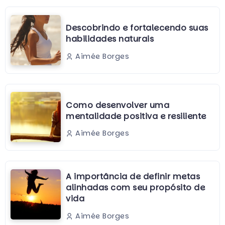
Descobrindo e fortalecendo suas
habilidades naturais
Aimée Borges
Como desenvolver uma
mentalidade positiva e resiliente
Aimée Borges
A importância de definir metas
alinhadas com seu propósito de
vida
Aimée Borges