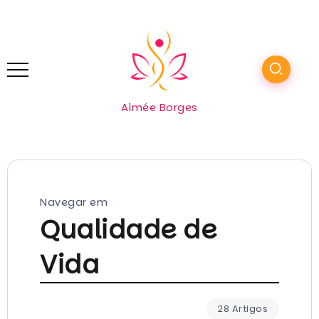
Aimée Borges
Navegar em
Qualidade de
Vida
28 Artigos