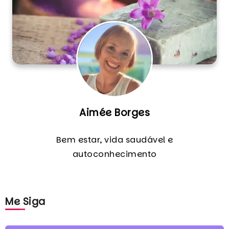
Aimée Borges
Bem estar, vida saudável e
autoconhecimento
Me Siga