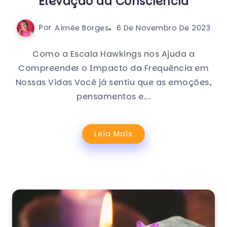
Elevação da Consciência
Por
Aimée Borges
6 De Novembro De 2023
Como a Escala Hawkings nos Ajuda a
Compreender o Impacto da Frequência em
Nossas Vidas Você já sentiu que as emoções,
pensamentos e...
Leia Mais