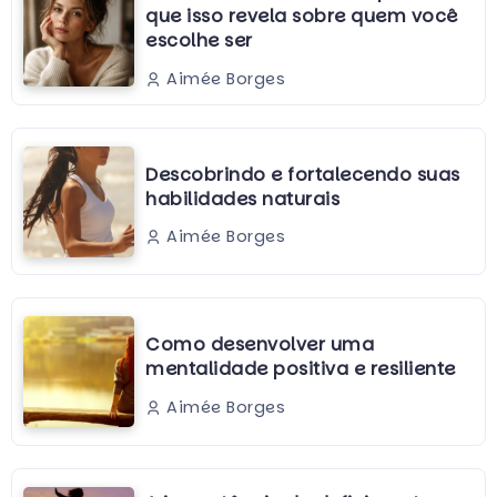
que isso revela sobre quem você
escolhe ser
Aimée Borges
Descobrindo e fortalecendo suas
habilidades naturais
Aimée Borges
Como desenvolver uma
mentalidade positiva e resiliente
Aimée Borges