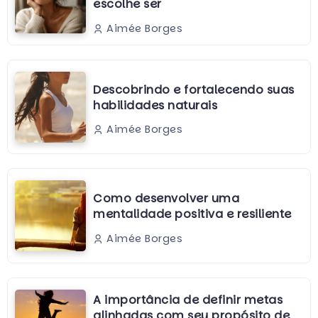
escolhe ser
Aimée Borges
Descobrindo e fortalecendo suas
habilidades naturais
Aimée Borges
Como desenvolver uma
mentalidade positiva e resiliente
Aimée Borges
A importância de definir metas
alinhadas com seu propósito de