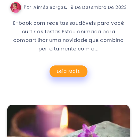
Por
Aimée Borges
9 De Dezembro De 2023
E-book com receitas saudáveis para você
curtir as festas Estou animada para
compartilhar uma novidade que combina
perfeitamente com o...
Leia Mais