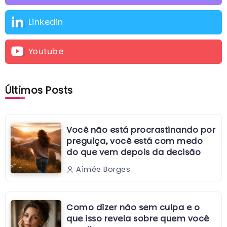
Linkedin
Youtube
Últimos Posts
Você não está procrastinando por
preguiça, você está com medo
do que vem depois da decisão
Aimée Borges
Como dizer não sem culpa e o
que isso revela sobre quem você