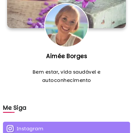
Aimée Borges
Bem estar, vida saudável e
autoconhecimento
Me Siga
Instagram