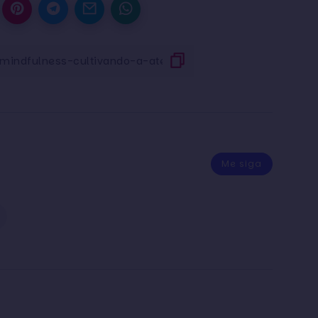
Me siga