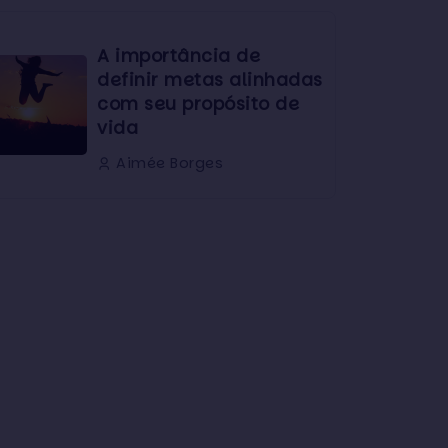
A importância de
definir metas alinhadas
com seu propósito de
vida
Aimée Borges