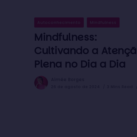
Autoconhecimento
Mindfulness
Mindfulness:
Cultivando a Atenç
Plena no Dia a Dia
Aimée Borges
26 de agosto de 2024
3 Mins Read