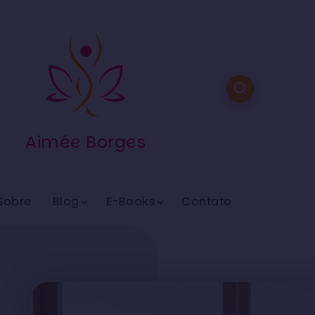
Aimée Borges
Sobre
Blog
E-Books
Contato