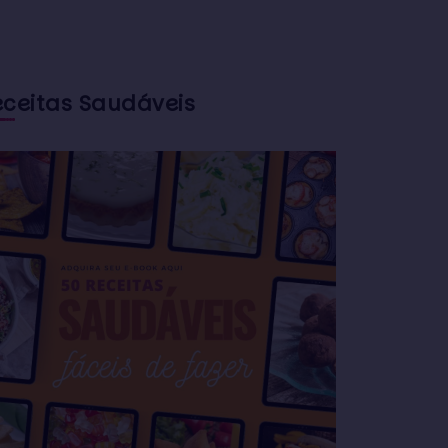
eceitas Saudáveis