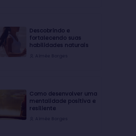
Descobrindo e
fortalecendo suas
habilidades naturais
Aimée Borges
Como desenvolver uma
mentalidade positiva e
resiliente
Aimée Borges