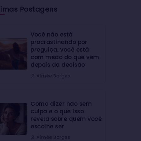
timas Postagens
Você não está
procrastinando por
preguiça, você está
com medo do que vem
depois da decisão
Aimée Borges
Como dizer não sem
culpa e o que isso
revela sobre quem você
escolhe ser
Aimée Borges