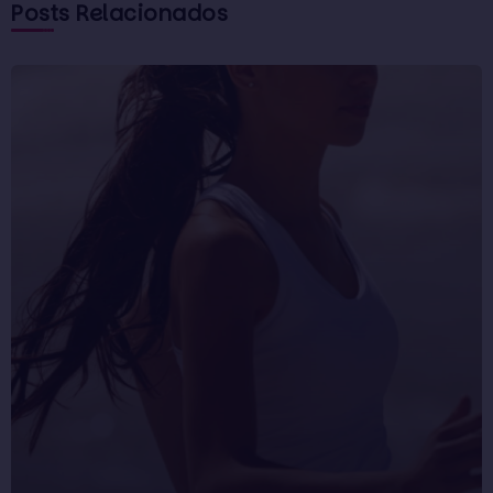
Posts Relacionados