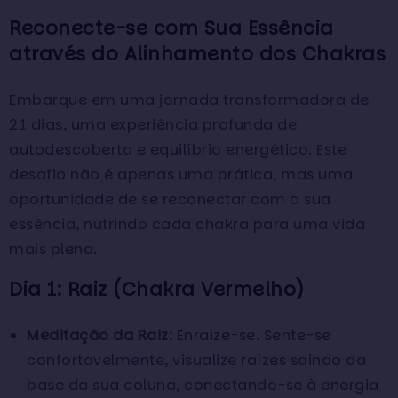
Reconecte-se com Sua Essência
através do Alinhamento dos Chakras
Embarque em uma jornada transformadora de
21 dias, uma experiência profunda de
autodescoberta e equilíbrio energético. Este
desafio não é apenas uma prática, mas uma
oportunidade de se reconectar com a sua
essência, nutrindo cada chakra para uma vida
mais plena.
Dia 1: Raiz (Chakra Vermelho)
Meditação da Raiz:
Enraize-se. Sente-se
confortavelmente, visualize raízes saindo da
base da sua coluna, conectando-se à energia