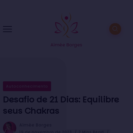
Aimée Borges
Autoconhecimento
Desafio de 21 Dias: Equilibre
seus Chakras
Aimée Borges
19 de novembro de 2023
2 Mins Read