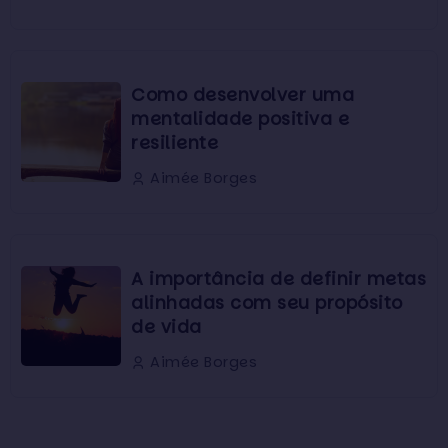
Como desenvolver uma
mentalidade positiva e
resiliente
Aimée Borges
A importância de definir metas
alinhadas com seu propósito
de vida
Aimée Borges