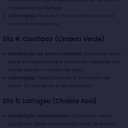
irradiando confiança.
Afirmação:
“Eu sou forte e confiante. Minha
vontade é poderosa.”
Dia 4: Cardíaco (Chakra Verde)
Meditação do Amor Universal:
Direcione amor
para si mesmo e para os outros. Visualize um
verde suave no centro do peito.
Afirmação:
“Meu coração é um centro de
amor. Eu sou amor e recebo amor.”
Dia 5: Laríngeo (Chakra Azul)
Meditação da Expressão:
Concentre-se na
garganta. Sinta uma energia azul, liberando