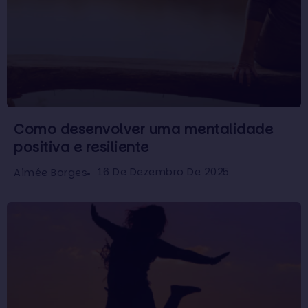
Como desenvolver uma mentalidade
positiva e resiliente
16 De Dezembro De 2025
Aimée Borges