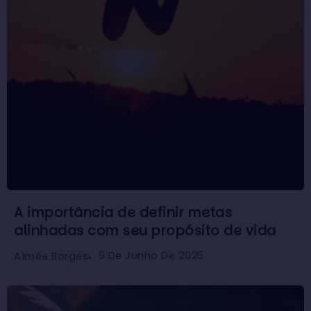
A importância de definir metas
alinhadas com seu propósito de vida
9 De Junho De 2025
Aimée Borges