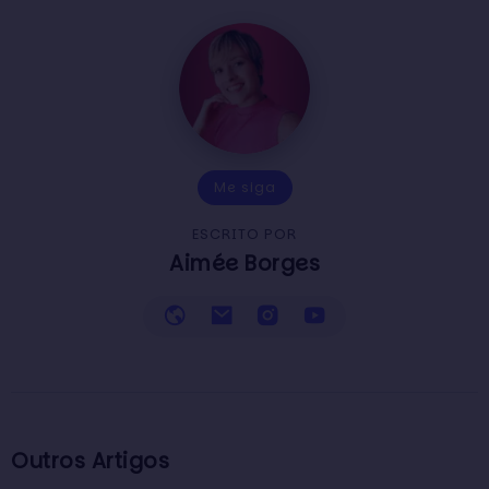
Me siga
ESCRITO POR
Aimée Borges
Outros Artigos