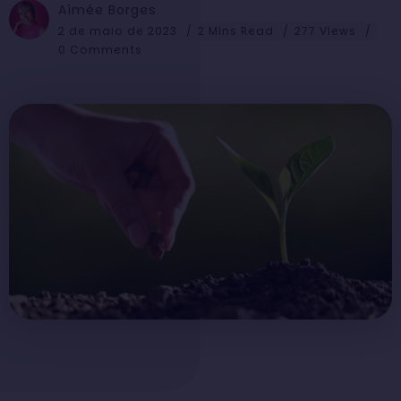
Aimée Borges
2 de maio de 2023
2 Mins Read
277 Views
0 Comments