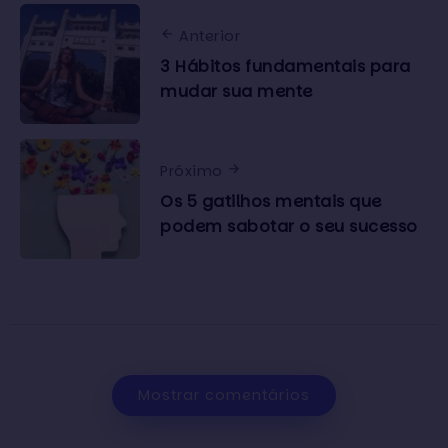
Anterior
3 Hábitos fundamentais para
mudar sua mente
Próximo
Os 5 gatilhos mentais que
podem sabotar o seu sucesso
Mostrar comentários