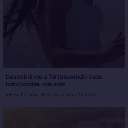
Descobrindo e fortalecendo suas
habilidades naturais
18 De Dezembro De 2025
Aimée Borges