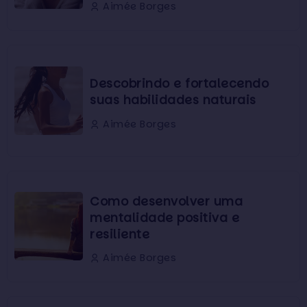
Aimée Borges
Descobrindo e fortalecendo
suas habilidades naturais
Aimée Borges
Como desenvolver uma
mentalidade positiva e
resiliente
Aimée Borges