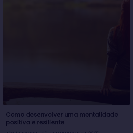
Como desenvolver uma mentalidade
positiva e resiliente