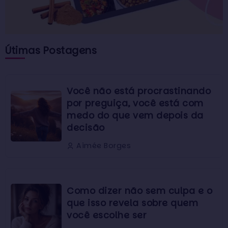
Útimas Postagens
Você não está procrastinando
por preguiça, você está com
medo do que vem depois da
decisão
Aimée Borges
Como dizer não sem culpa e o
que isso revela sobre quem
você escolhe ser