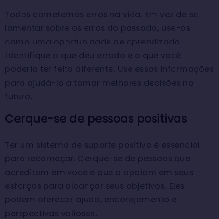
Todos cometemos erros na vida. Em vez de se
lamentar sobre os erros do passado, use-os
como uma oportunidade de aprendizado.
Identifique o que deu errado e o que você
poderia ter feito diferente. Use essas informações
para ajudá-lo a tomar melhores decisões no
futuro.
Cerque-se de pessoas positivas
Ter um sistema de suporte positivo é essencial
para recomeçar. Cerque-se de pessoas que
acreditam em você e que o apoiam em seus
esforços para alcançar seus objetivos. Eles
podem oferecer ajuda, encorajamento e
perspectivas valiosas.