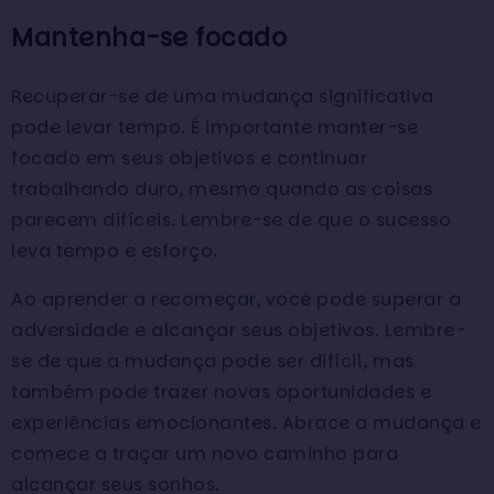
Mantenha-se focado
Recuperar-se de uma mudança significativa
pode levar tempo. É importante manter-se
focado em seus objetivos e continuar
trabalhando duro, mesmo quando as coisas
parecem difíceis. Lembre-se de que o sucesso
leva tempo e esforço.
Ao aprender a recomeçar, você pode superar a
adversidade e alcançar seus objetivos. Lembre-
se de que a mudança pode ser difícil, mas
também pode trazer novas oportunidades e
experiências emocionantes. Abrace a mudança e
comece a traçar um novo caminho para
alcançar seus sonhos.