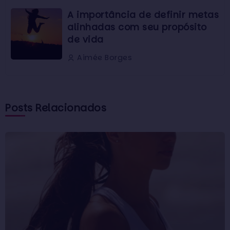
A importância de definir metas
alinhadas com seu propósito
de vida
Aimée Borges
Posts Relacionados