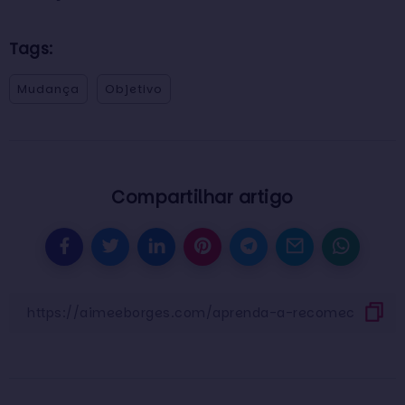
Tags:
Mudança
Objetivo
Compartilhar artigo