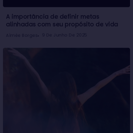
A importância de definir metas
alinhadas com seu propósito de vida
9 De Junho De 2025
Aimée Borges