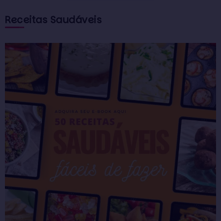
Receitas Saudáveis