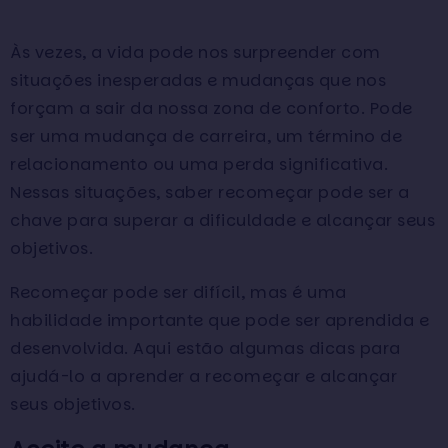
Às vezes, a vida pode nos surpreender com
situações inesperadas e mudanças que nos
forçam a sair da nossa zona de conforto. Pode
ser uma mudança de carreira, um término de
relacionamento ou uma perda significativa.
Nessas situações, saber recomeçar pode ser a
chave para superar a dificuldade e alcançar seus
objetivos.
Recomeçar pode ser difícil, mas é uma
habilidade importante que pode ser aprendida e
desenvolvida. Aqui estão algumas dicas para
ajudá-lo a aprender a recomeçar e alcançar
seus objetivos.