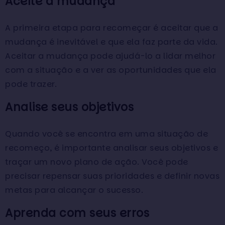
Aceite a mudança
A primeira etapa para recomeçar é aceitar que a
mudança é inevitável e que ela faz parte da vida.
Aceitar a mudança pode ajudá-lo a lidar melhor
com a situação e a ver as oportunidades que ela
pode trazer.
Analise seus objetivos
Quando você se encontra em uma situação de
recomeço, é importante analisar seus objetivos e
traçar um novo plano de ação. Você pode
precisar repensar suas prioridades e definir novas
metas para alcançar o sucesso.
Aprenda com seus erros