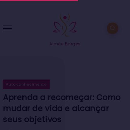
Aimée Borges
Autoconhecimento
Aprenda a recomeçar: Como
mudar de vida e alcançar
seus objetivos