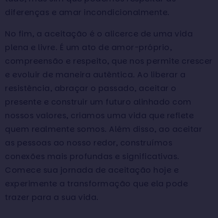
diferenças e amar incondicionalmente.
No fim, a aceitação é o alicerce de uma vida
plena e livre. É um ato de amor-próprio,
compreensão e respeito, que nos permite crescer
e evoluir de maneira autêntica. Ao liberar a
resistência, abraçar o passado, aceitar o
presente e construir um futuro alinhado com
nossos valores, criamos uma vida que reflete
quem realmente somos. Além disso, ao aceitar
as pessoas ao nosso redor, construímos
conexões mais profundas e significativas.
Comece sua jornada de aceitação hoje e
experimente a transformação que ela pode
trazer para a sua vida.