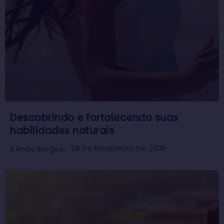
Descobrindo e fortalecendo suas
habilidades naturais
18 De Dezembro De 2025
Aimée Borges