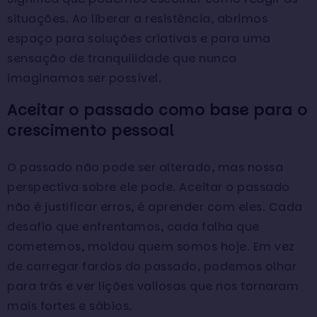
situações. Ao liberar a resistência, abrimos
espaço para soluções criativas e para uma
sensação de tranquilidade que nunca
imaginamos ser possível.
Aceitar o passado como base para o
crescimento pessoal
O passado não pode ser alterado, mas nossa
perspectiva sobre ele pode. Aceitar o passado
não é justificar erros, é aprender com eles. Cada
desafio que enfrentamos, cada falha que
cometemos, moldou quem somos hoje. Em vez
de carregar fardos do passado, podemos olhar
para trás e ver lições valiosas que nos tornaram
mais fortes e sábios.