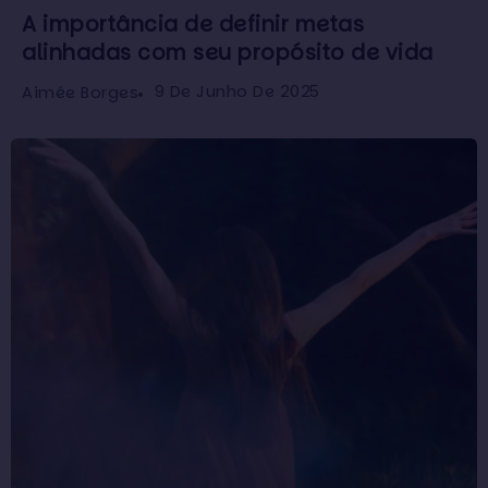
A importância de definir metas
alinhadas com seu propósito de vida
9 De Junho De 2025
Aimée Borges