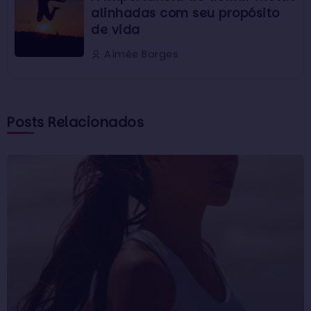
alinhadas com seu propósito
de vida
Aimée Borges
Posts Relacionados