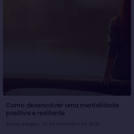
Como desenvolver uma mentalidade
positiva e resiliente
16 De Dezembro De 2025
Aimée Borges