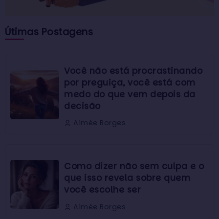
Útimas Postagens
Você não está procrastinando
por preguiça, você está com
medo do que vem depois da
decisão
Aimée Borges
Como dizer não sem culpa e o
que isso revela sobre quem
você escolhe ser
Aimée Borges