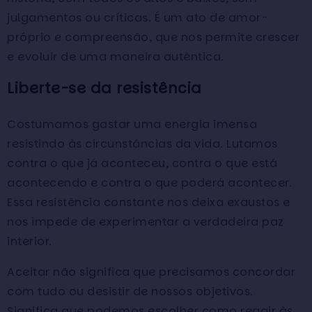
julgamentos ou críticas. É um ato de amor-
próprio e compreensão, que nos permite crescer
e evoluir de uma maneira autêntica.
Liberte-se da resistência
Costumamos gastar uma energia imensa
resistindo às circunstâncias da vida. Lutamos
contra o que já aconteceu, contra o que está
acontecendo e contra o que poderá acontecer.
Essa resistência constante nos deixa exaustos e
nos impede de experimentar a verdadeira paz
interior.
Aceitar não significa que precisamos concordar
com tudo ou desistir de nossos objetivos.
Significa que podemos escolher como reagir às