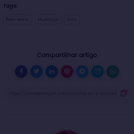
Tags:
Bem-estar
Mudança
Vida
Compartilhar artigo