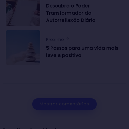
Descubra o Poder
Transformador da
Autorreflexão Diária
Próximo
5 Passos para uma vida mais
leve e positiva
Mostrar comentários