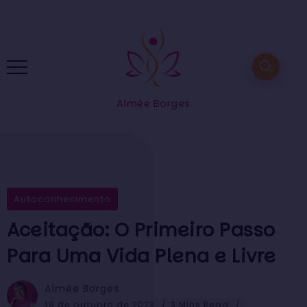
Aimée Borges
Autoconhecimento
Aceitação: O Primeiro Passo
Para Uma Vida Plena e Livre
Aimée Borges
19 de outubro de 2023
3 Mins Read