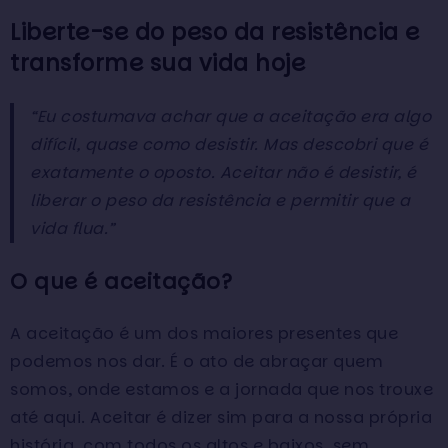
Liberte-se do peso da resistência e
transforme sua vida hoje
“Eu costumava achar que a aceitação era algo
difícil, quase como desistir. Mas descobri que é
exatamente o oposto. Aceitar não é desistir, é
liberar o peso da resistência e permitir que a
vida flua.”
O que é aceitação?
A aceitação é um dos maiores presentes que
podemos nos dar. É o ato de abraçar quem
somos, onde estamos e a jornada que nos trouxe
até aqui. Aceitar é dizer sim para a nossa própria
história, com todos os altos e baixos, sem