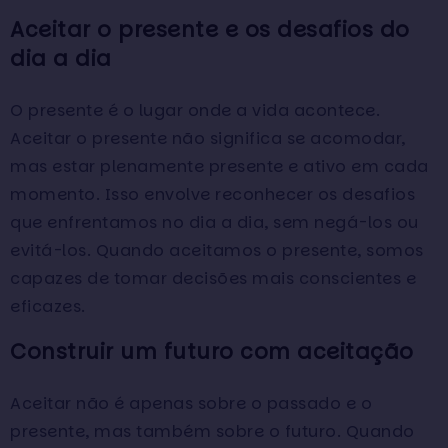
Aceitar o presente e os desafios do
dia a dia
O presente é o lugar onde a vida acontece.
Aceitar o presente não significa se acomodar,
mas estar plenamente presente e ativo em cada
momento. Isso envolve reconhecer os desafios
que enfrentamos no dia a dia, sem negá-los ou
evitá-los. Quando aceitamos o presente, somos
capazes de tomar decisões mais conscientes e
eficazes.
Construir um futuro com aceitação
Aceitar não é apenas sobre o passado e o
presente, mas também sobre o futuro. Quando