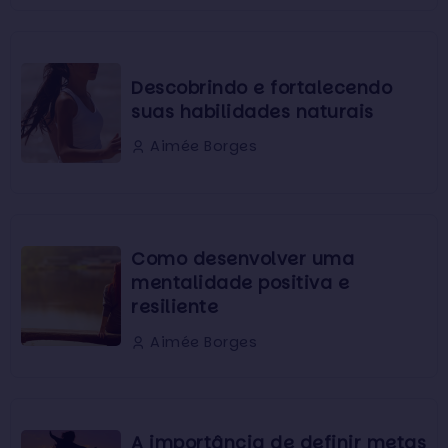
Descobrindo e fortalecendo
suas habilidades naturais
Aimée Borges
Como desenvolver uma
mentalidade positiva e
resiliente
Aimée Borges
A importância de definir metas