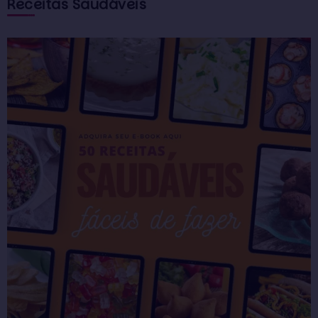
Receitas Saudáveis