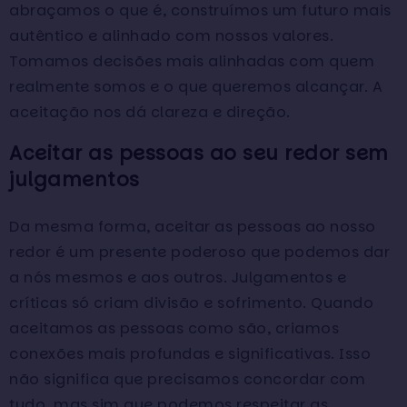
abraçamos o que é, construímos um futuro mais
autêntico e alinhado com nossos valores.
Tomamos decisões mais alinhadas com quem
realmente somos e o que queremos alcançar. A
aceitação nos dá clareza e direção.
Aceitar as pessoas ao seu redor sem
julgamentos
Da mesma forma, aceitar as pessoas ao nosso
redor é um presente poderoso que podemos dar
a nós mesmos e aos outros. Julgamentos e
críticas só criam divisão e sofrimento. Quando
aceitamos as pessoas como são, criamos
conexões mais profundas e significativas. Isso
não significa que precisamos concordar com
tudo, mas sim que podemos respeitar as